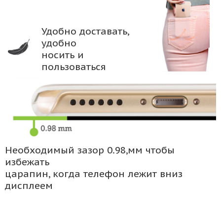
Удобно доставать,
удобно
носить и
пользоваться
Необходимый зазор 0.98,мм чтобы
избежать
царапин, когда телефон лежит вниз
дисплеем