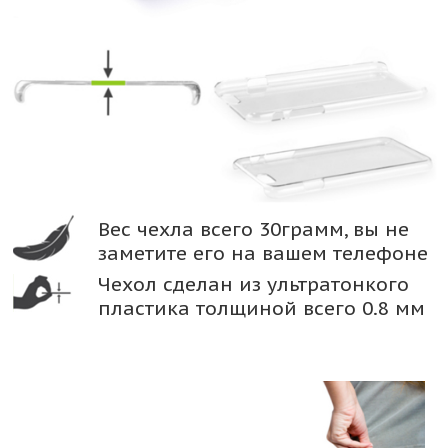
Вес чехла всего 30грамм, вы не
заметите его на вашем телефоне
Чехол сделан из ультратонкого
пластика толщиной всего 0.8 мм