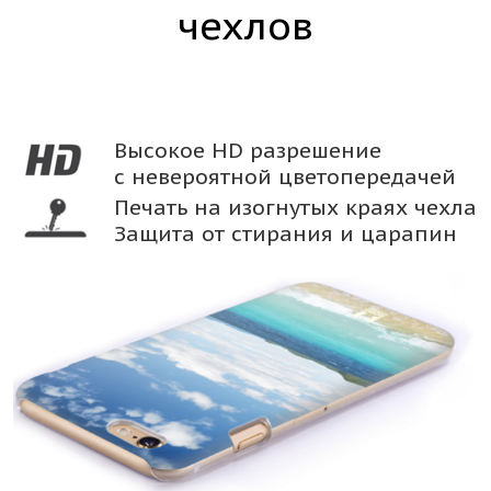
чехлов
Высокое HD разрешение
с невероятной цветопередачей
Печать на изогнутых краях чехла
Защита от стирания и царапин