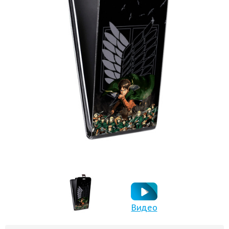
Видео