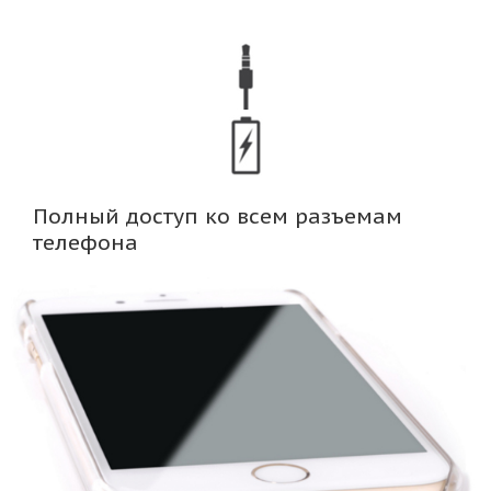
Полный доступ ко всем разъемам
телефона