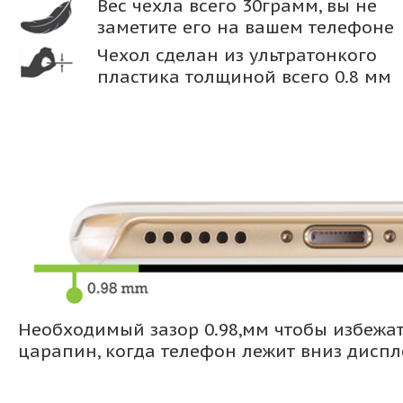
Вес чехла всего 30грамм, вы не
заметите его на вашем телефоне
Чехол сделан из ультратонкого
пластика толщиной всего 0.8 мм
Необходимый зазор 0.98,мм чтобы избежа
царапин, когда телефон лежит вниз дисп