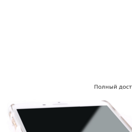
Полный дост