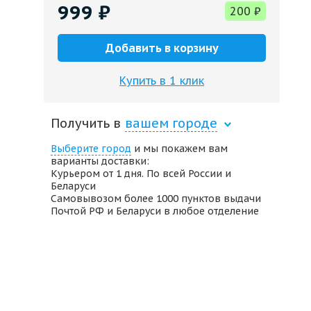
999
₽
200
₽
Добавить в корзину
Купить в 1 клик
Получить в
вашем городе
Выберите город
и мы покажем вам
варианты доставки:
Курьером от 1 дня. По всей России и
Беларуси
Самовывозом более 1000 пунктов выдачи
Почтой РФ и Беларуси в любое отделение