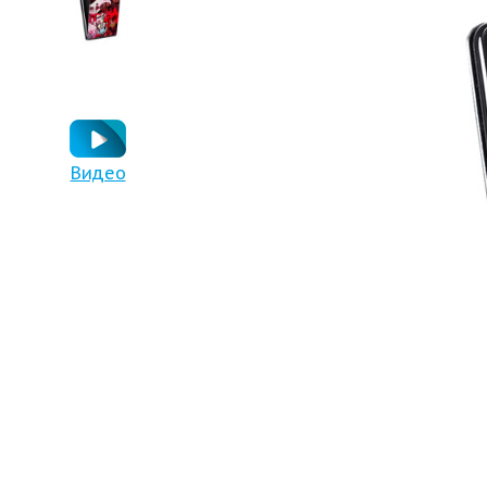
Видео