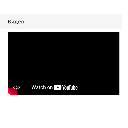
Видео