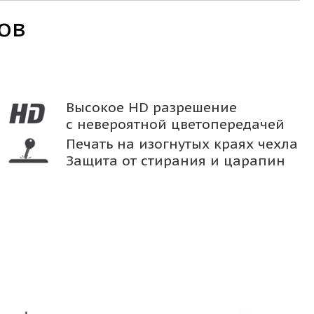
ов
Высокое HD разрешение
с невероятной цветопередачей
Печать на изогнутых краях чехла
Защита от стирания и царапин