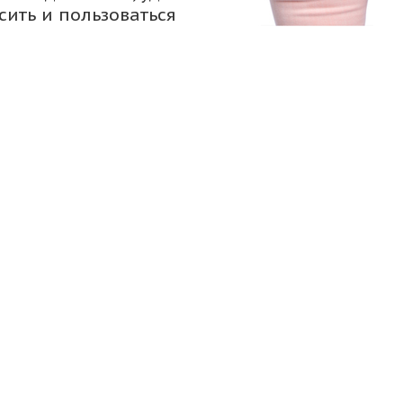
сить и пользоваться