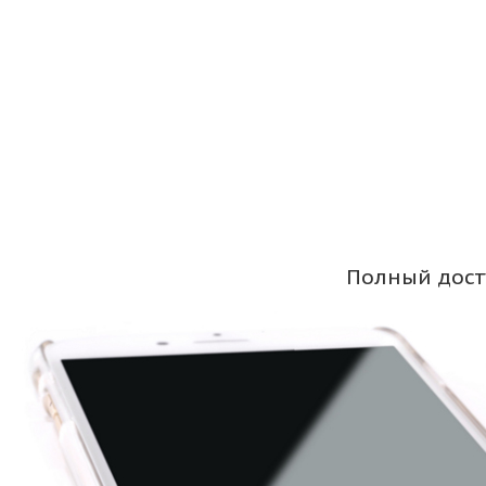
Полный дост