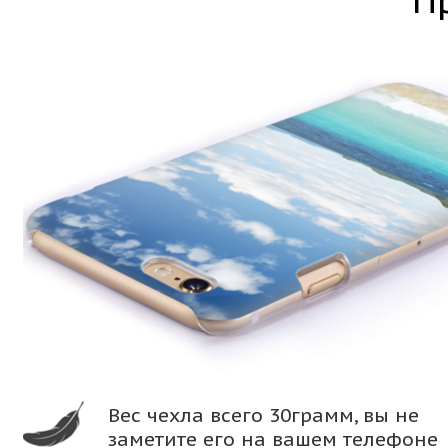
П
Вес чехла всего 30грамм, вы не
заметите его на вашем телефоне