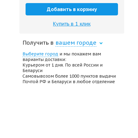
Добавить в корзину
Купить в 1 клик
Получить в
вашем городе
Выберите город
и мы покажем вам
варианты доставки:
Курьером от 1 дня. По всей России и
Беларуси
Самовывозом более 1000 пунктов выдачи
Почтой РФ и Беларуси в любое отделение