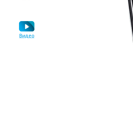
Видео