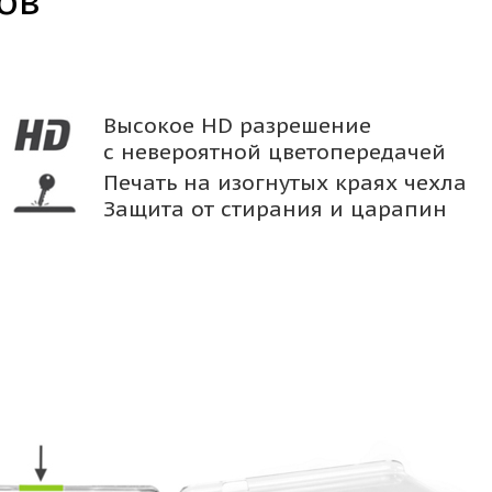
ов
Высокое HD разрешение
с невероятной цветопередачей
Печать на изогнутых краях чехла
Защита от стирания и царапин