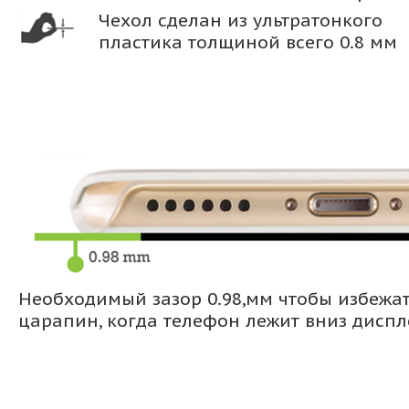
Чехол сделан из ультратонкого
пластика толщиной всего 0.8 мм
Необходимый зазор 0.98,мм чтобы избежа
царапин, когда телефон лежит вниз дисп