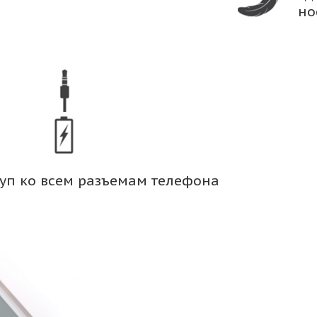
но
уп ко всем разъемам телефона