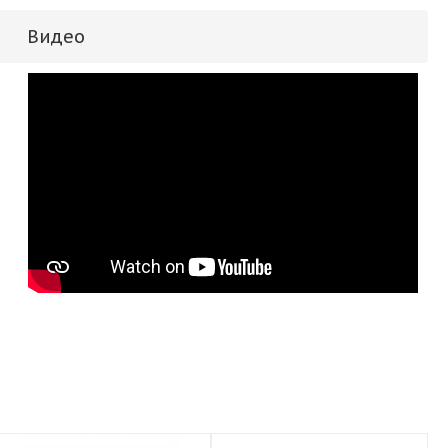
Видео