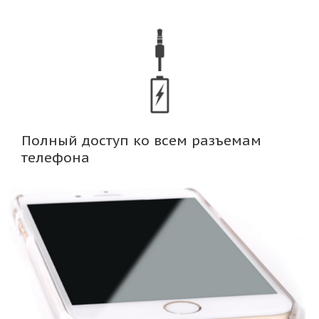
Полный доступ ко всем разъемам
телефона