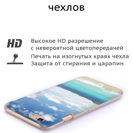
чехлов
Высокое HD разрешение
с невероятной цветопередачей
Печать на изогнутых краях чехла
Защита от стирания и царапин