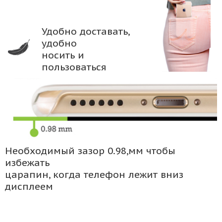
Удобно доставать,
удобно
носить и
пользоваться
Необходимый зазор 0.98,мм чтобы
избежать
царапин, когда телефон лежит вниз
дисплеем