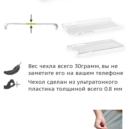
Вес чехла всего 30грамм, вы не
заметите его на вашем телефоне
Чехол сделан из ультратонкого
пластика толщиной всего 0.8 мм