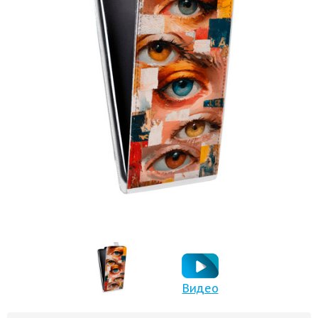
Видео