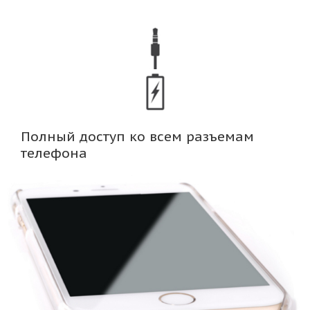
Полный доступ ко всем разъемам
телефона