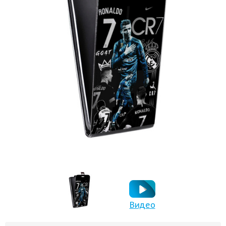
Видео