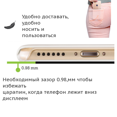
Удобно доставать,
удобно
носить и
пользоваться
Необходимый зазор 0.98,мм чтобы
избежать
царапин, когда телефон лежит вниз
дисплеем