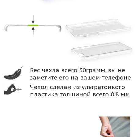
Вес чехла всего 30грамм, вы не
заметите его на вашем телефоне
Чехол сделан из ультратонкого
пластика толщиной всего 0.8 мм