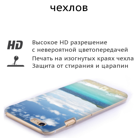
чехлов
Высокое HD разрешение
с невероятной цветопередачей
Печать на изогнутых краях чехла
Защита от стирания и царапин