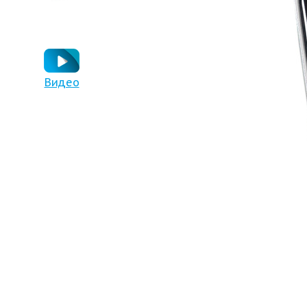
Видео