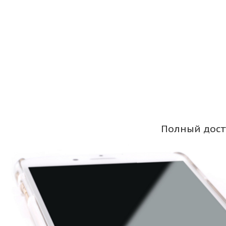
Полный дост