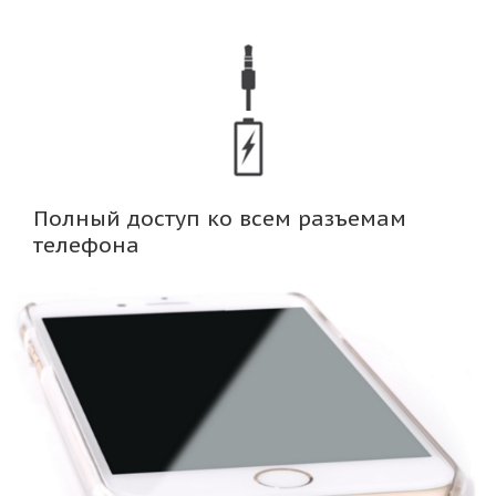
Полный доступ ко всем разъемам
телефона