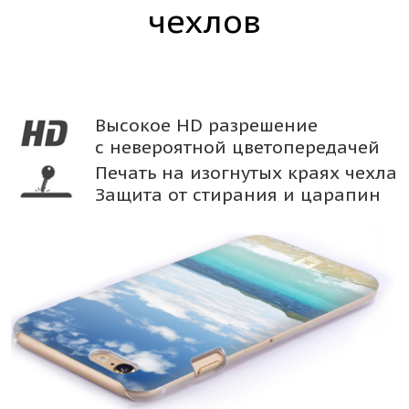
чехлов
Высокое HD разрешение
с невероятной цветопередачей
Печать на изогнутых краях чехла
Защита от стирания и царапин