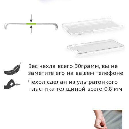
Вес чехла всего 30грамм, вы не
заметите его на вашем телефоне
Чехол сделан из ультратонкого
пластика толщиной всего 0.8 мм