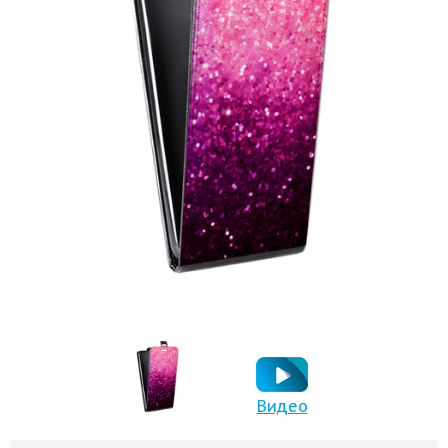
Видео