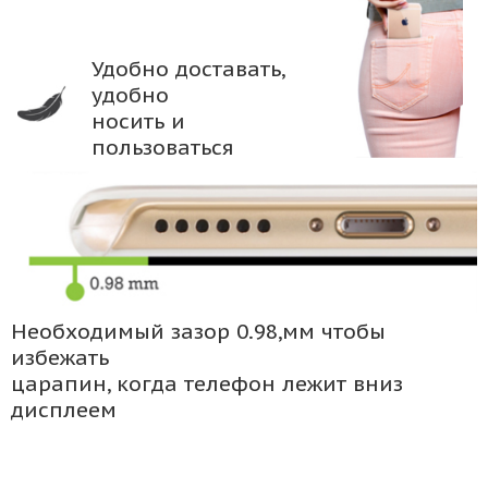
Удобно доставать,
удобно
носить и
пользоваться
Необходимый зазор 0.98,мм чтобы
избежать
царапин, когда телефон лежит вниз
дисплеем