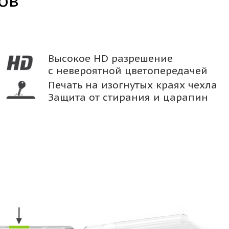
ов
Высокое HD разрешение
с невероятной цветопередачей
Печать на изогнутых краях чехла
Защита от стирания и царапин