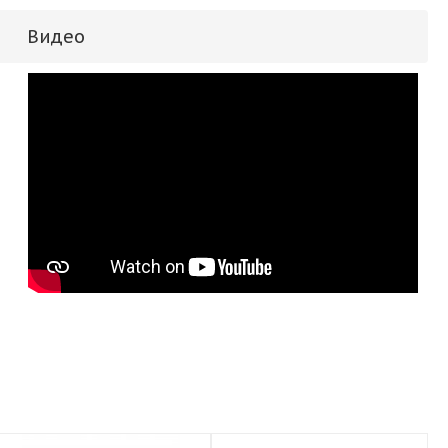
Видео