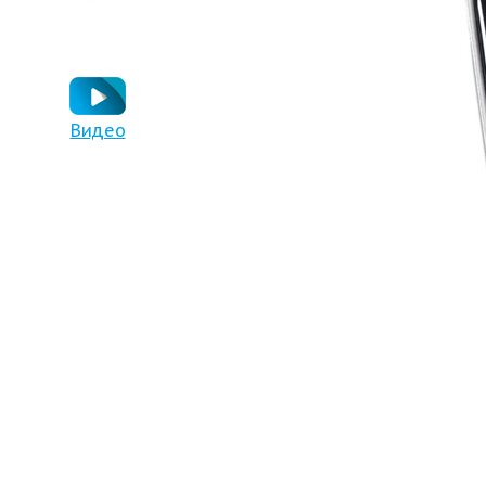
Видео