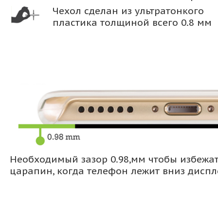
Чехол сделан из ультратонкого
пластика толщиной всего 0.8 мм
Необходимый зазор 0.98,мм чтобы избежа
царапин, когда телефон лежит вниз дисп