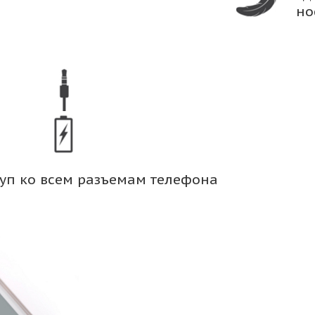
но
уп ко всем разъемам телефона