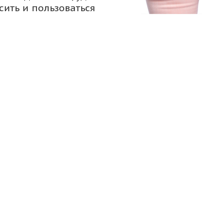
сить и пользоваться