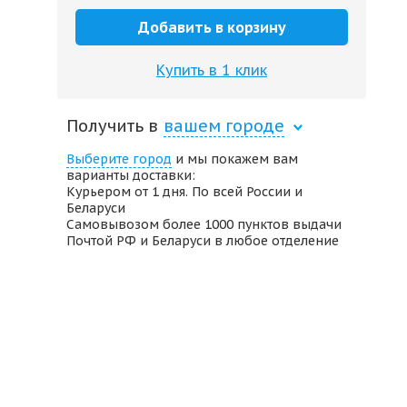
Добавить в корзину
Купить в 1 клик
Получить в
вашем городе
Выберите город
и мы покажем вам
варианты доставки:
Курьером от 1 дня. По всей России и
Беларуси
Самовывозом более 1000 пунктов выдачи
Почтой РФ и Беларуси в любое отделение