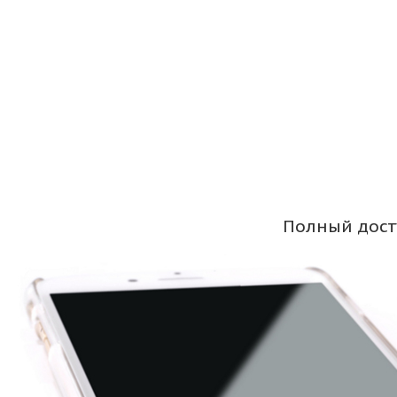
Полный дост