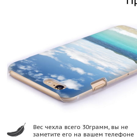
П
Вес чехла всего 30грамм, вы не
заметите его на вашем телефоне