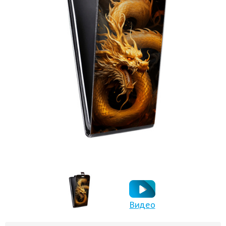
Видео