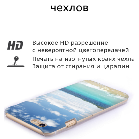
чехлов
Высокое HD разрешение
с невероятной цветопередачей
Печать на изогнутых краях чехла
Защита от стирания и царапин