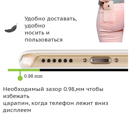
Удобно доставать,
удобно
носить и
пользоваться
Необходимый зазор 0.98,мм чтобы
избежать
царапин, когда телефон лежит вниз
дисплеем