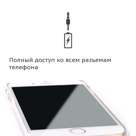
Полный доступ ко всем разъемам
телефона