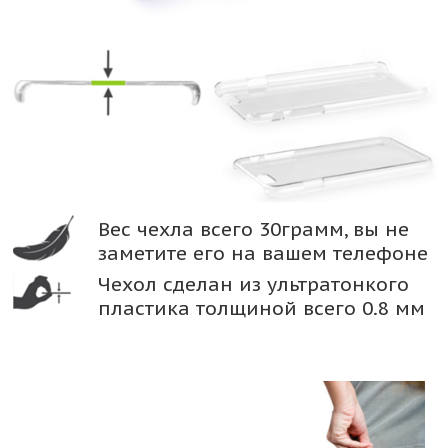
Вес чехла всего 30грамм, вы не
заметите его на вашем телефоне
Чехол сделан из ультратонкого
пластика толщиной всего 0.8 мм