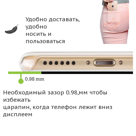
Удобно доставать,
удобно
носить и
пользоваться
Необходимый зазор 0.98,мм чтобы
избежать
царапин, когда телефон лежит вниз
дисплеем