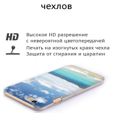
чехлов
Высокое HD разрешение
с невероятной цветопередачей
Печать на изогнутых краях чехла
Защита от стирания и царапин