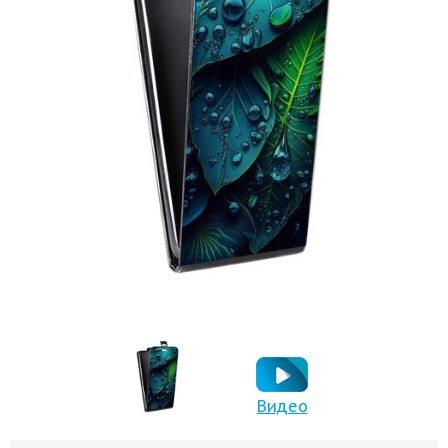
Видео