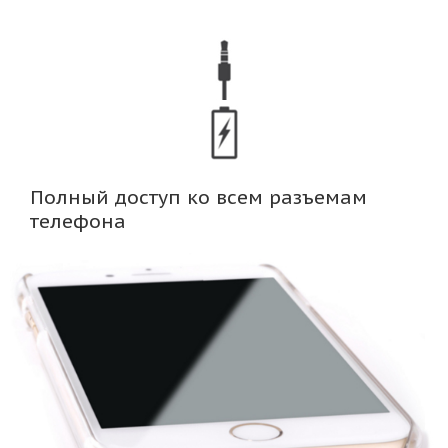
Полный доступ ко всем разъемам
телефона