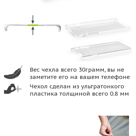
Вес чехла всего 30грамм, вы не
заметите его на вашем телефоне
Чехол сделан из ультратонкого
пластика толщиной всего 0.8 мм