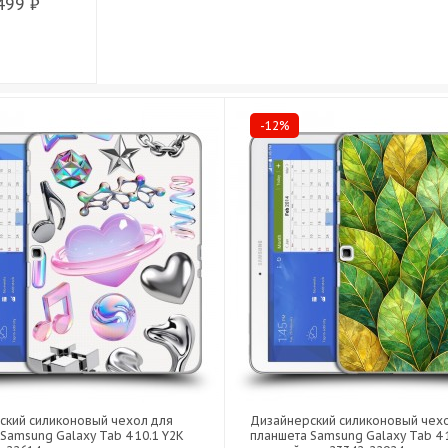
499 ₽
-12%
ский силиконовый чехол для
Дизайнерский силиконовый чех
Samsung Galaxy Tab 4 10.1 Y2K
планшета Samsung Galaxy Tab 4 