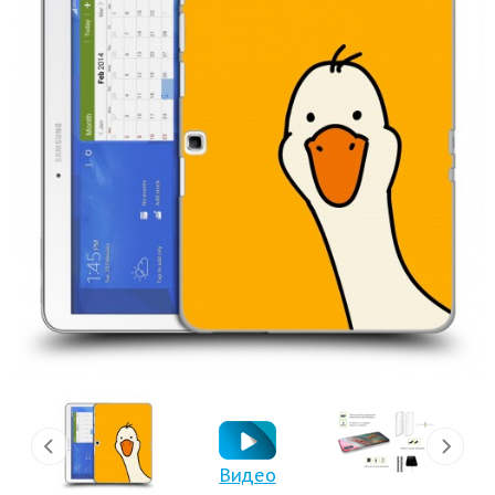
Видео