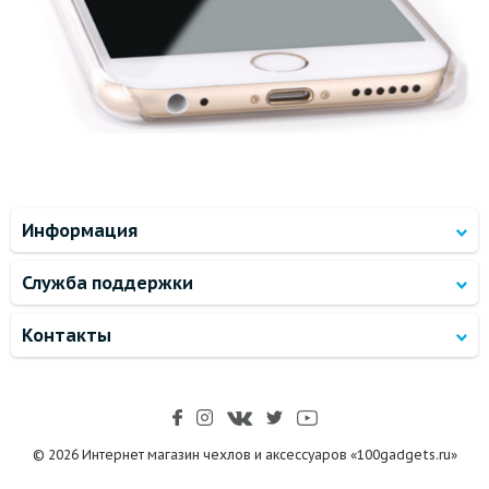
Информация
Служба поддержки
Контакты
© 2026 Интернет магазин чехлов и аксессуаров «100gadgets.ru»