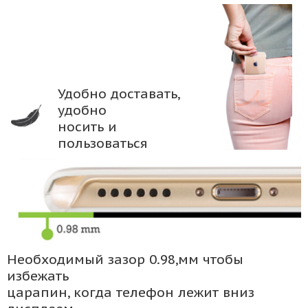
Удобно доставать,
удобно
носить и
пользоваться
Необходимый зазор 0.98,мм чтобы
избежать
царапин, когда телефон лежит вниз