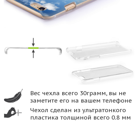
Вес чехла всего 30грамм, вы не
заметите его на вашем телефоне
Чехол сделан из ультратонкого
пластика толщиной всего 0.8 мм