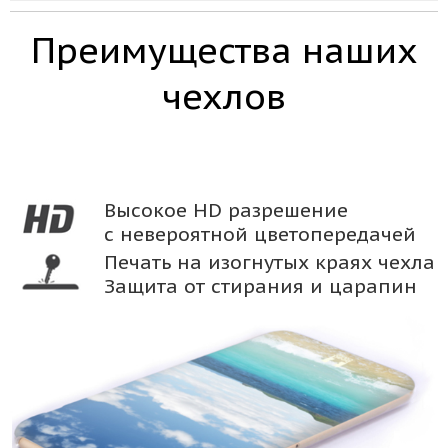
Преимущества наших
чехлов
Высокое HD разрешение
с невероятной цветопередачей
Печать на изогнутых краях чехла
Защита от стирания и царапин