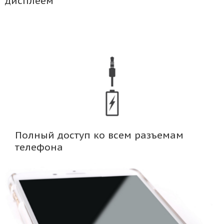
дисплеем
Полный доступ ко всем разъемам
телефона