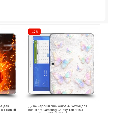
-12%
ол для
Дизайнерский силиконовый чехол для
10.1 Новый
планшета Samsung Galaxy Tab 4 10.1