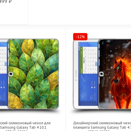
499 ₽
-12%
ский силиконовый чехол для
Дизайнерский силиконовый чех
Samsung Galaxy Tab 4 10.1
планшета Samsung Galaxy Tab 4 