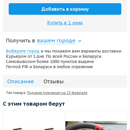
Добавить в корзину
Купить в 1 клик
Получить в
вашем городе
Выберите город
и мы покажем вам варианты доставки:
Курьером от 1 дня. По всей России и Беларуси
Самовывозом более 1000 пунктов выдачи
Почтой РФ и Беларуси в любое отделение
Описание
Отзывы
Тип товара:
Подарки мужчинам на 23 февраля
С этим товаром берут