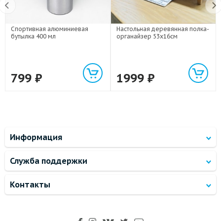
Спортивная алюминиевая
Настольная деревянная полка-
бутылка 400 мл
органайзер 53х16см
799
₽
1999
₽
Информация
Служба поддержки
Контакты