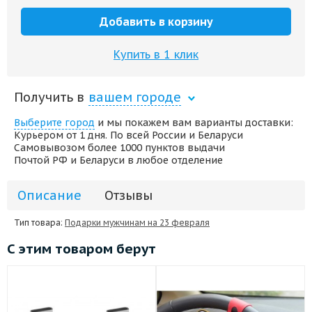
Добавить в корзину
Купить в 1 клик
Получить в
вашем городе
Выберите город
и мы покажем вам варианты доставки:
Курьером от 1 дня. По всей России и Беларуси
Самовывозом более 1000 пунктов выдачи
Почтой РФ и Беларуси в любое отделение
Описание
Отзывы
Тип товара:
Подарки мужчинам на 23 февраля
С этим товаром берут