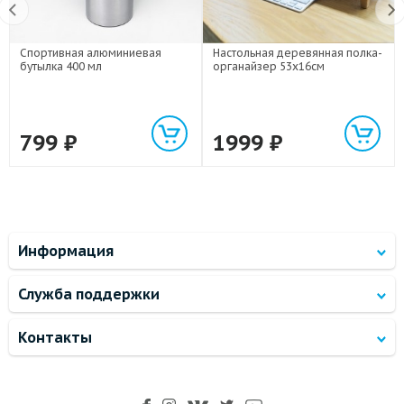
Спортивная алюминиевая
Настольная деревянная полка-
бутылка 400 мл
органайзер 53х16см
799
₽
1999
₽
Информация
Служба поддержки
Контакты