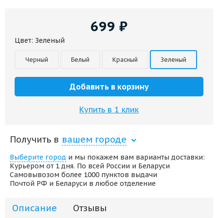
699
₽
Цвет:
Зеленый
Черный
Белый
Красный
Зеленый
Добавить в корзину
Купить в 1 клик
Получить в
вашем городе
Выберите город
и мы покажем вам варианты доставки:
Курьером от 1 дня. По всей России и Беларуси
Самовывозом более 1000 пунктов выдачи
Почтой РФ и Беларуси в любое отделение
Описание
Отзывы