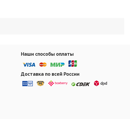
Наши способы оплаты
Доставка по всей России