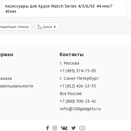
Аксессуары для Apple Watch Series 4/5/6/SE 44 мм/7
45мм
◺
Защитные стекла
Цена ▼
ержки
Контакты
г. Москва
+7 (495) 374-75-83
аказа
г. Санкт-Петербург:
иденциальности
+7 (812) 426-13-55
Вся Россия:
+7 (800) 500-23-42
info@100gadgets.ru