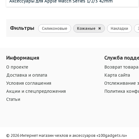
Аксессуары для Apple Watch Series 1/2/3 42mm
Фильтры
Силиконовые
Кожаные
✖
Накладки
Информация
Служба подд
О проекте
Возврат товара
Доставка и оплата
Карта сайта
Условия соглашения
Отслеживание з
Акции и спецпредложения
Политика конф
Статьи
© 2026 Интернет магазин чехлов и аксессуаров «100gadgets.ru»