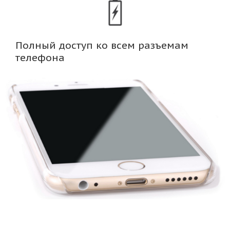
Полный доступ ко всем разъемам
телефона