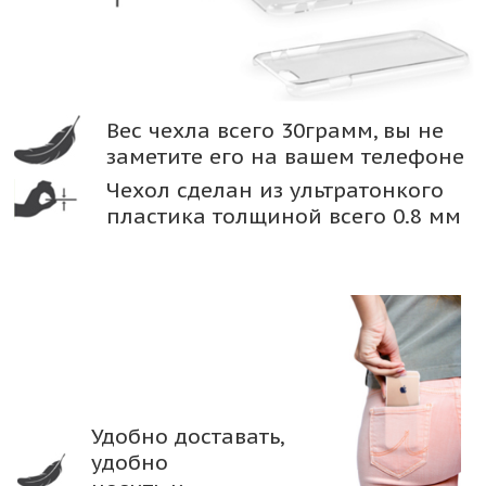
Вес чехла всего 30грамм, вы не
заметите его на вашем телефоне
Чехол сделан из ультратонкого
пластика толщиной всего 0.8 мм
Удобно доставать,
удобно