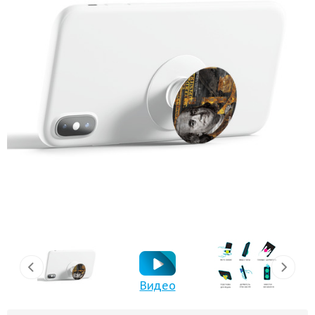
Видео