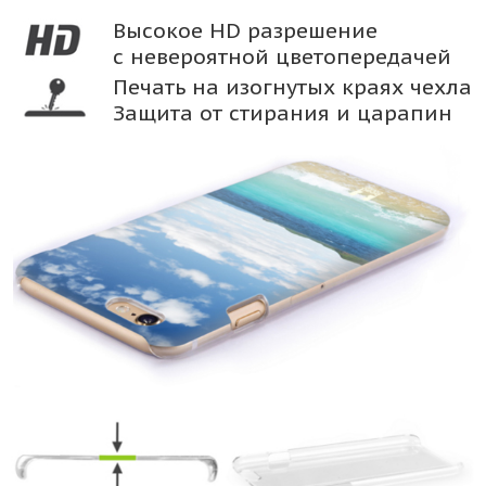
Высокое HD разрешение
с невероятной цветопередачей
Печать на изогнутых краях чехла
Защита от стирания и царапин