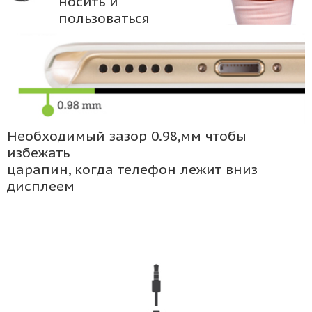
носить и
пользоваться
Необходимый зазор 0.98,мм чтобы
избежать
царапин, когда телефон лежит вниз
дисплеем