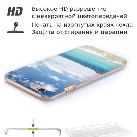
Высокое HD разрешение
с невероятной цветопередачей
Печать на изогнутых краях чехла
Защита от стирания и царапин