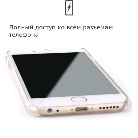
Полный доступ ко всем разъемам
телефона