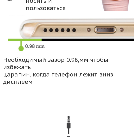
носить и
пользоваться
Необходимый зазор 0.98,мм чтобы
избежать
царапин, когда телефон лежит вниз
дисплеем