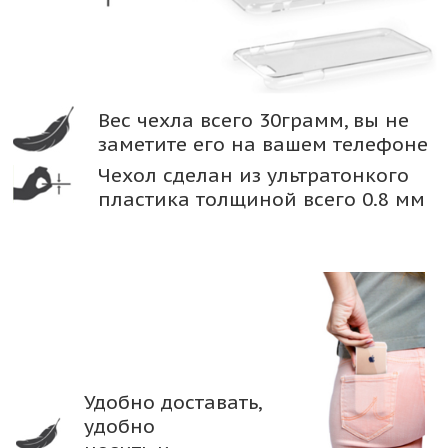
Вес чехла всего 30грамм, вы не
заметите его на вашем телефоне
Чехол сделан из ультратонкого
пластика толщиной всего 0.8 мм
Удобно доставать,
удобно