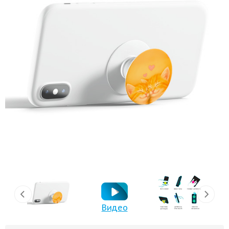
Видео