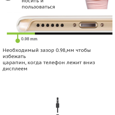
носить и
пользоваться
Необходимый зазор 0.98,мм чтобы
избежать
царапин, когда телефон лежит вниз
дисплеем