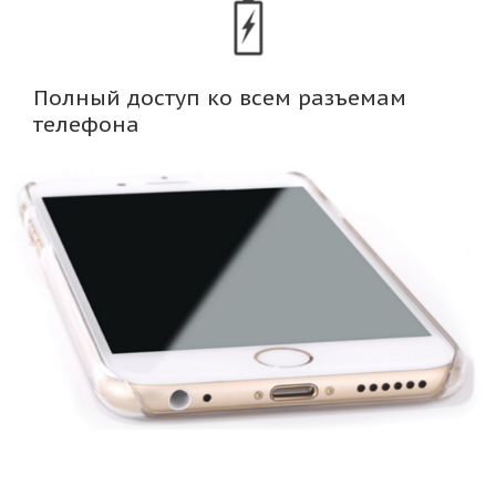
Полный доступ ко всем разъемам
телефона