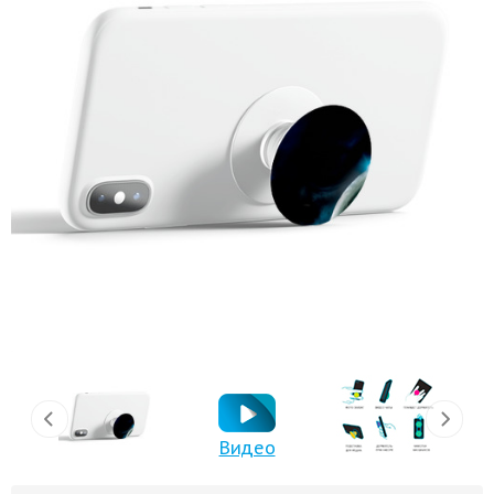
Видео