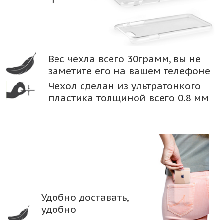
Вес чехла всего 30грамм, вы не
заметите его на вашем телефоне
Чехол сделан из ультратонкого
пластика толщиной всего 0.8 мм
Удобно доставать,
удобно