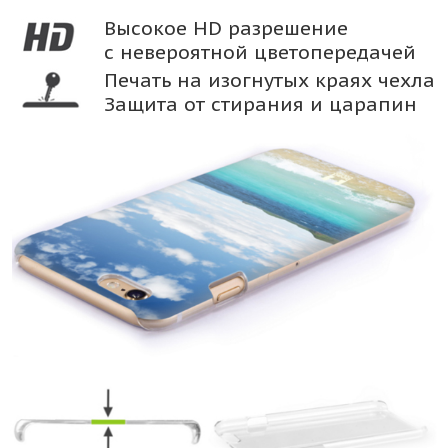
Высокое HD разрешение
с невероятной цветопередачей
Печать на изогнутых краях чехла
Защита от стирания и царапин