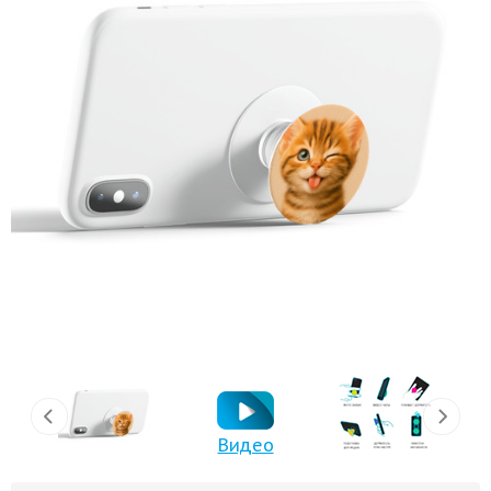
Видео