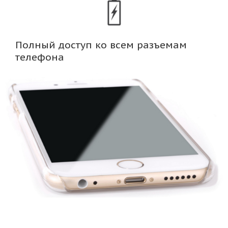
Полный доступ ко всем разъемам
телефона