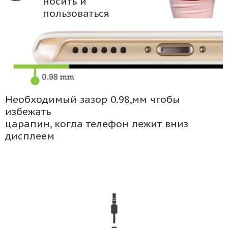
носить и
пользоваться
Необходимый зазор 0.98,мм чтобы
избежать
царапин, когда телефон лежит вниз
дисплеем