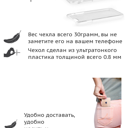
Вес чехла всего 30грамм, вы не
заметите его на вашем телефоне
Чехол сделан из ультратонкого
пластика толщиной всего 0.8 мм
Удобно доставать,
удобно