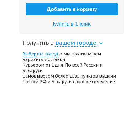
Добавить в корзину
Купить в 1 клик
Получить в
вашем городе
Выберите город
и мы покажем вам
варианты доставки:
Курьером от 1 дня. По всей России и
Беларуси
Самовывозом более 1000 пунктов выдачи
Почтой РФ и Беларуси в любое отделение