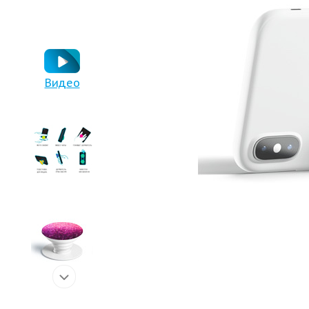
Видео