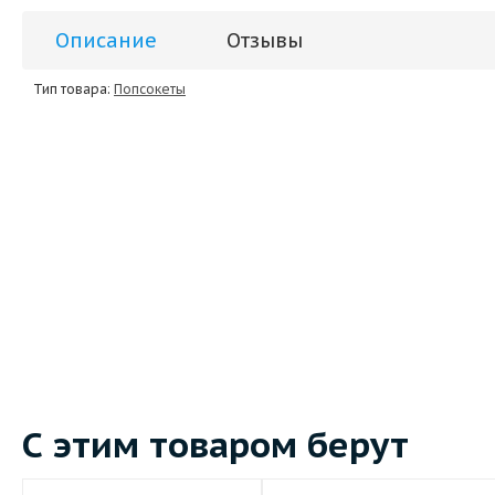
Описание
Отзывы
Тип товара:
Попсокеты
С этим товаром берут