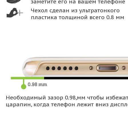
заметите его на вашем телефоне
Чехол сделан из ультратонкого
пластика толщиной всего 0.8 мм
Необходимый зазор 0.98,мм чтобы избежа
царапин, когда телефон лежит вниз дисп