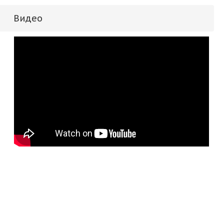
Видео