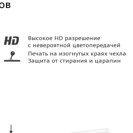
ов
Высокое HD разрешение
с невероятной цветопередачей
Печать на изогнутых краях чехла
Защита от стирания и царапин