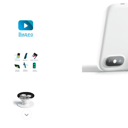
Видео