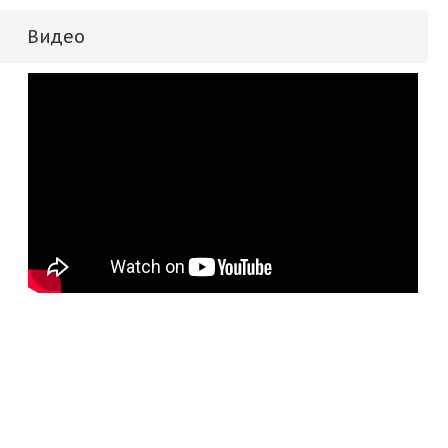
Видео