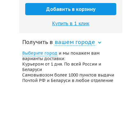
Добавить в корзину
Купить в 1 клик
Получить в
вашем городе
Выберите город
и мы покажем вам
варианты доставки:
Курьером от 1 дня. По всей России и
Беларуси
Самовывозом более 1000 пунктов выдачи
Почтой РФ и Беларуси в любое отделение