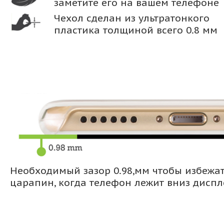
заметите его на вашем телефоне
Чехол сделан из ультратонкого
пластика толщиной всего 0.8 мм
Необходимый зазор 0.98,мм чтобы избежа
царапин, когда телефон лежит вниз дисп