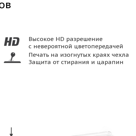
ов
Высокое HD разрешение
с невероятной цветопередачей
Печать на изогнутых краях чехла
Защита от стирания и царапин