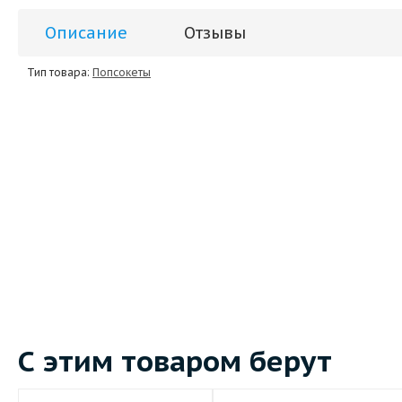
Описание
Отзывы
Тип товара:
Попсокеты
С этим товаром берут