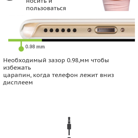
носить и
пользоваться
Необходимый зазор 0.98,мм чтобы
избежать
царапин, когда телефон лежит вниз
дисплеем