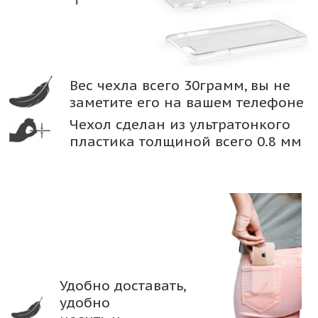
Вес чехла всего 30грамм, вы не
заметите его на вашем телефоне
Чехол сделан из ультратонкого
пластика толщиной всего 0.8 мм
Удобно доставать,
удобно