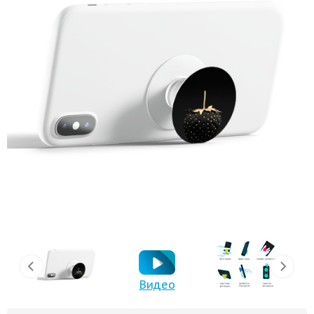
Видео