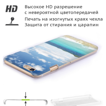
Высокое HD разрешение
с невероятной цветопередачей
Печать на изогнутых краях чехла
Защита от стирания и царапин