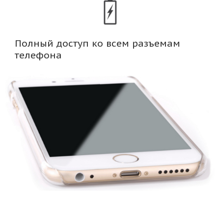
Полный доступ ко всем разъемам
телефона