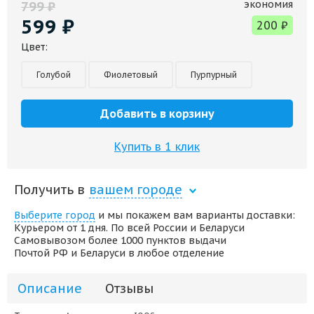
экономия
799
₽
599
₽
200
₽
Цвет:
Голубой
Фиолетовый
Пурпурный
Добавить в корзину
Купить в 1 клик
Получить в
вашем городе
Выберите город
и мы покажем вам варианты доставки:
Курьером от 1 дня. По всей России и Беларуси
Самовывозом более 1000 пунктов выдачи
Почтой РФ и Беларуси в любое отделение
Описание
Отзывы