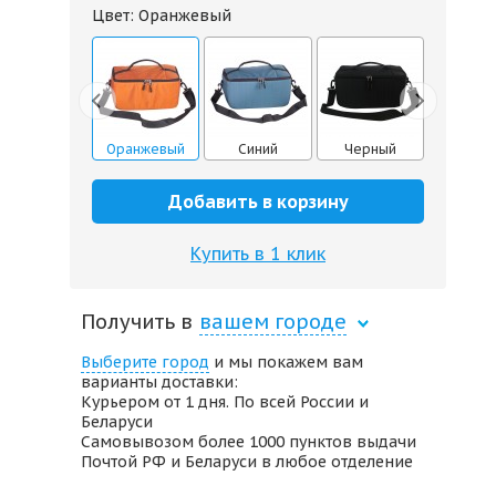
Цвет:
Оранжевый
Черный
Оранжевый
Синий
Черный
Оранже
Добавить в корзину
Купить в 1 клик
Получить в
вашем городе
Выберите город
и мы покажем вам
варианты доставки:
Курьером от 1 дня. По всей России и
Беларуси
Самовывозом более 1000 пунктов выдачи
Почтой РФ и Беларуси в любое отделение