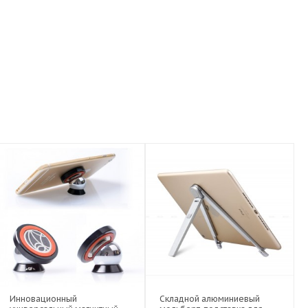
Инновационный
Складной алюминиевый