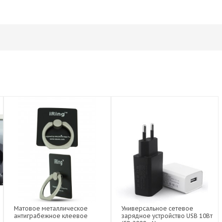
Матовое металлическое
Универсальное сетевое
антиграбежное клеевое
зарядное устройство USB 10Вт