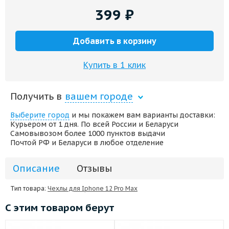
399
₽
Добавить в корзину
Купить в 1 клик
Получить в
вашем городе
Выберите город
и мы покажем вам варианты доставки:
Курьером от 1 дня. По всей России и Беларуси
Самовывозом более 1000 пунктов выдачи
Почтой РФ и Беларуси в любое отделение
Описание
Отзывы
Тип товара:
Чехлы для Iphone 12 Pro Max
С этим товаром берут