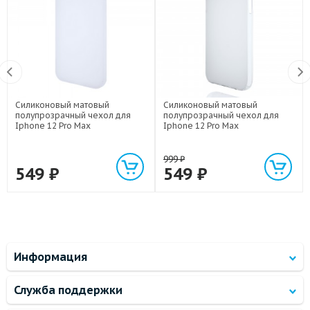
Силиконовый матовый
Силиконовый матовый
полупрозрачный чехол для
полупрозрачный чехол для
Iphone 12 Pro Max
Iphone 12 Pro Max
999
₽
549
₽
549
₽
Информация
Служба поддержки