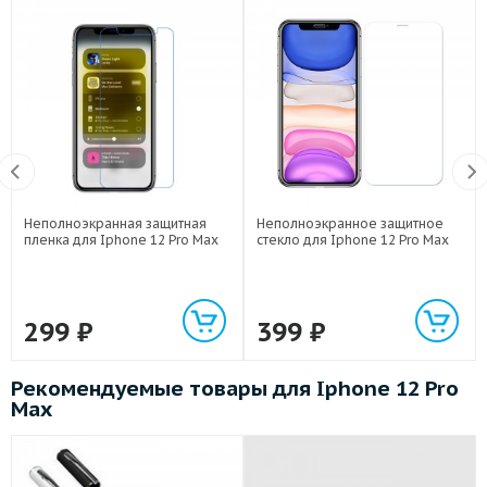
Неполноэкранная защитная
Неполноэкранное защитное
пленка для Iphone 12 Pro Max
стекло для Iphone 12 Pro Max
299
₽
399
₽
Рекомендуемые товары для Iphone 12 Pro
Max