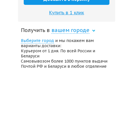
Купить в 1 клик
Получить в
вашем городе
Выберите город
и мы покажем вам
варианты доставки:
Курьером от 1 дня. По всей России и
Беларуси
Самовывозом более 1000 пунктов выдачи
Почтой РФ и Беларуси в любое отделение