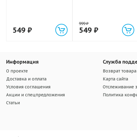
999
₽
549
₽
549
₽
Информация
Служба подд
О проекте
Возврат товара
Доставка и оплата
Карта сайта
Условия соглашения
Отслеживание з
Акции и спецпредложения
Политика конф
Статьи