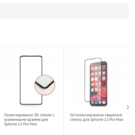
Полноэкранное 3D стекло с
3d полноэкранное защитное
усиленными краями для
стекло для Iphone 12 Pro Max
Iphone 12 Pro Max