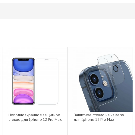
Неполноэкранное защитное
Защитное стекло на камеру
стекло для Iphone 12 Pro Max
для Iphone 12 Pro Max