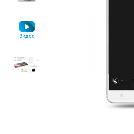
Видео