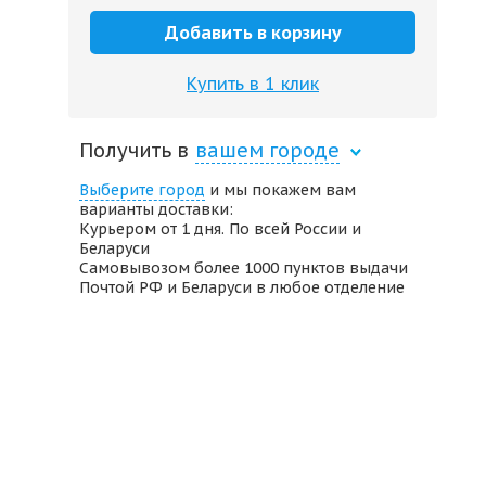
Добавить в корзину
Купить в 1 клик
Получить в
вашем городе
Выберите город
и мы покажем вам
варианты доставки:
Курьером от 1 дня. По всей России и
Беларуси
Самовывозом более 1000 пунктов выдачи
Почтой РФ и Беларуси в любое отделение