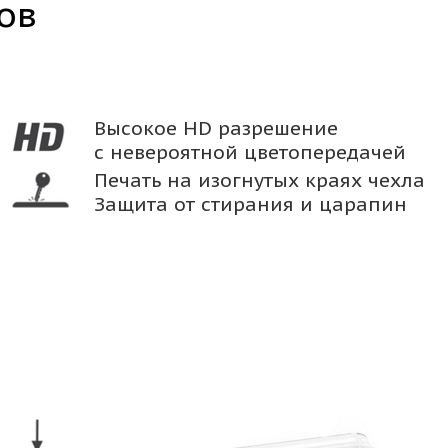
ов
Высокое HD разрешение
с невероятной цветопередачей
Печать на изогнутых краях чехла
Защита от стирания и царапин