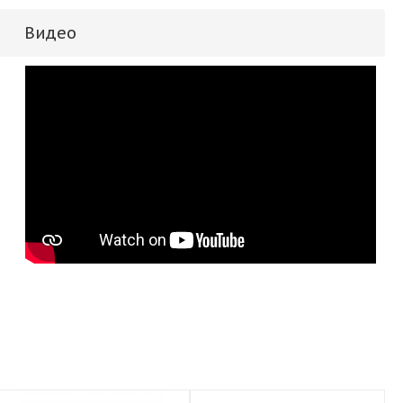
Видео