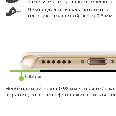
заметите его на вашем телефоне
Чехол сделан из ультратонкого
пластика толщиной всего 0.8 мм
Необходимый зазор 0.98,мм чтобы избежа
царапин, когда телефон лежит вниз дисп