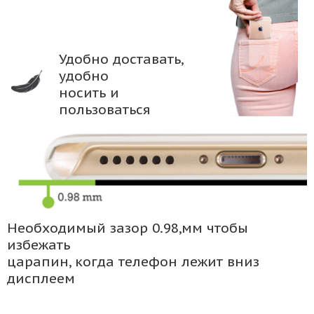
Удобно доставать,
удобно
носить и
пользоваться
Необходимый зазор 0.98,мм чтобы
избежать
царапин, когда телефон лежит вниз
дисплеем