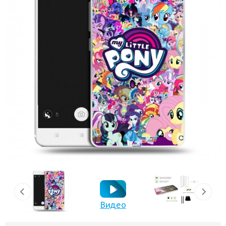
Видео