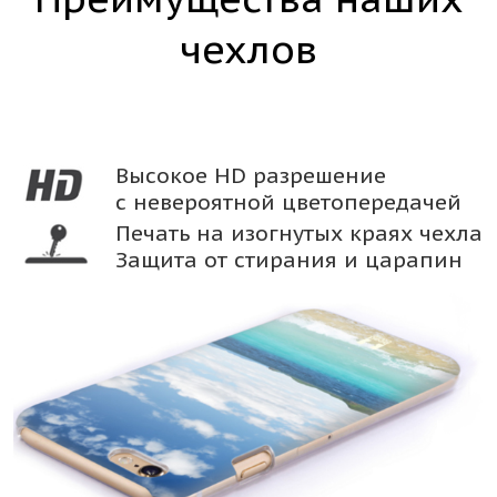
чехлов
Высокое HD разрешение
с невероятной цветопередачей
Печать на изогнутых краях чехла
Защита от стирания и царапин