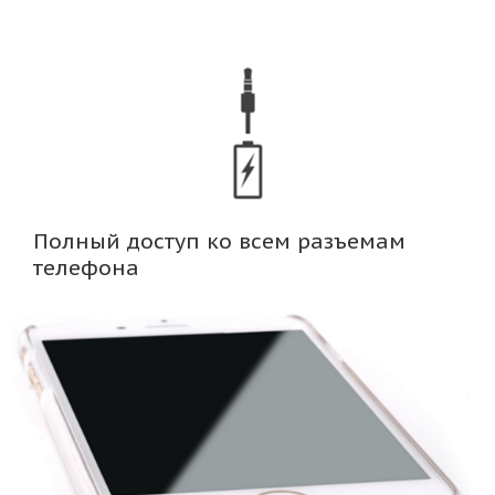
Полный доступ ко всем разъемам
телефона