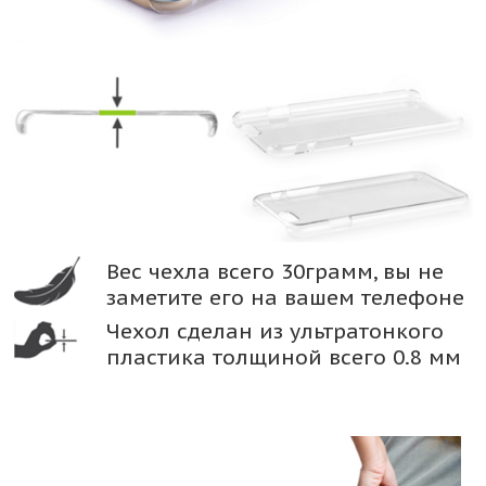
Вес чехла всего 30грамм, вы не
заметите его на вашем телефоне
Чехол сделан из ультратонкого
пластика толщиной всего 0.8 мм