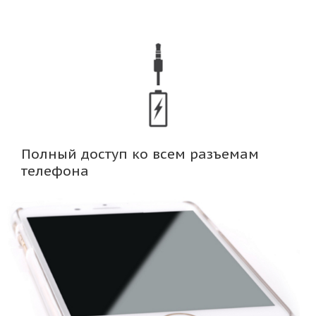
Полный доступ ко всем разъемам
телефона