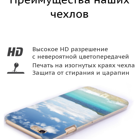
чехлов
Высокое HD разрешение
с невероятной цветопередачей
Печать на изогнутых краях чехла
Защита от стирания и царапин