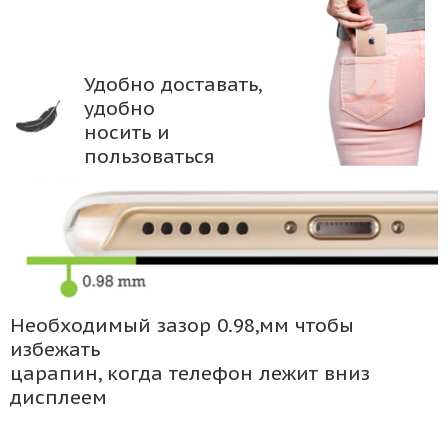
Удобно доставать,
удобно
носить и
пользоваться
Необходимый зазор 0.98,мм чтобы
избежать
царапин, когда телефон лежит вниз
дисплеем