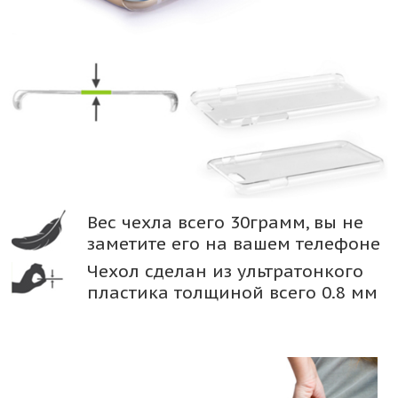
Вес чехла всего 30грамм, вы не
заметите его на вашем телефоне
Чехол сделан из ультратонкого
пластика толщиной всего 0.8 мм