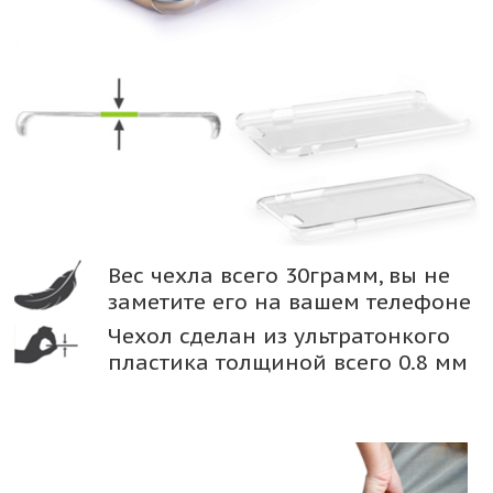
Вес чехла всего 30грамм, вы не
заметите его на вашем телефоне
Чехол сделан из ультратонкого
пластика толщиной всего 0.8 мм