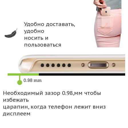
Удобно доставать,
удобно
носить и
пользоваться
Необходимый зазор 0.98,мм чтобы
избежать
царапин, когда телефон лежит вниз
дисплеем