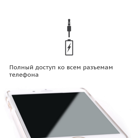
Полный доступ ко всем разъемам
телефона