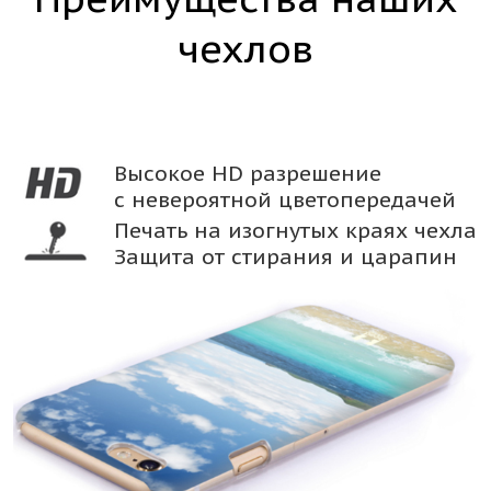
чехлов
Высокое HD разрешение
с невероятной цветопередачей
Печать на изогнутых краях чехла
Защита от стирания и царапин