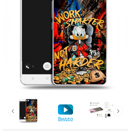
Видео