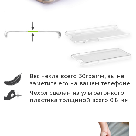
Вес чехла всего 30грамм, вы не
заметите его на вашем телефоне
Чехол сделан из ультратонкого
пластика толщиной всего 0.8 мм