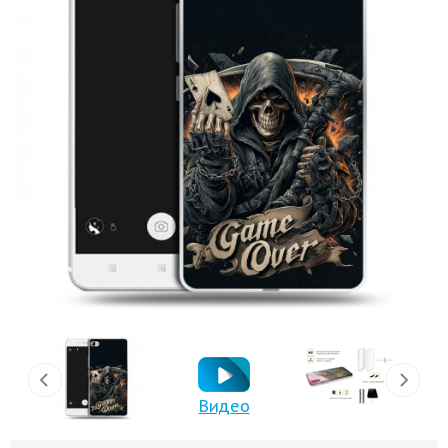
Видео