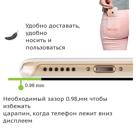
Удобно доставать,
удобно
носить и
пользоваться
Необходимый зазор 0.98,мм чтобы
избежать
царапин, когда телефон лежит вниз
дисплеем