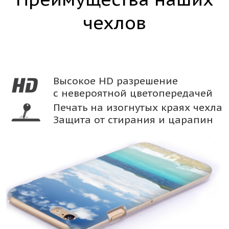
чехлов
Высокое HD разрешение
с невероятной цветопередачей
Печать на изогнутых краях чехла
Защита от стирания и царапин