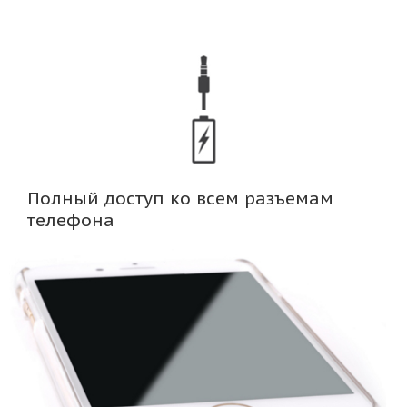
Полный доступ ко всем разъемам
телефона