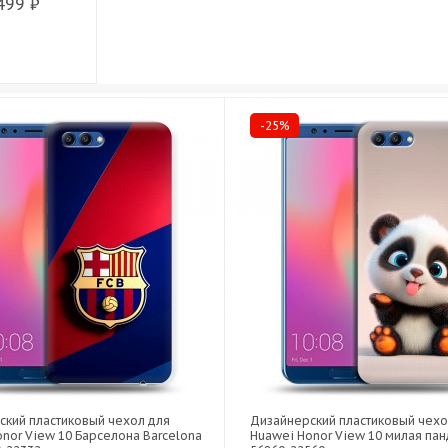
499 ₽
-25%
ский пластиковый чехол для
Дизайнерский пластиковый чехо
nor View 10 Барселона Barcelona
Huawei Honor View 10 милая пан