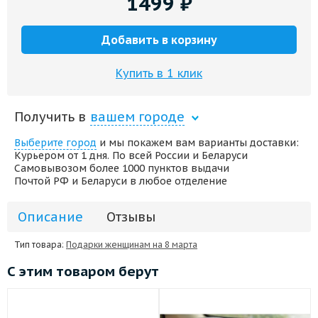
1499
₽
Добавить в корзину
Купить в 1 клик
Получить в
вашем городе
Выберите город
и мы покажем вам варианты доставки:
Курьером от 1 дня. По всей России и Беларуси
Самовывозом более 1000 пунктов выдачи
Почтой РФ и Беларуси в любое отделение
Описание
Отзывы
Тип товара:
Подарки женщинам на 8 марта
С этим товаром берут