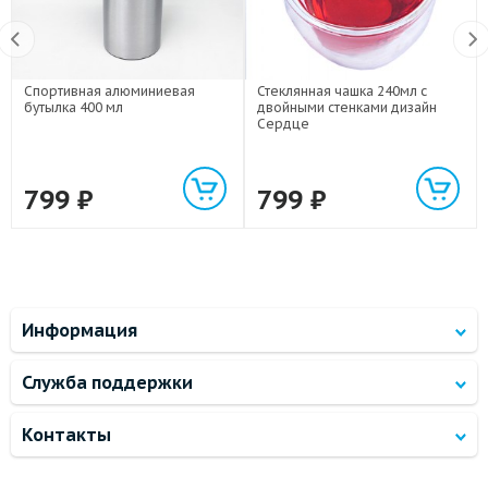
Спортивная алюминиевая
Стеклянная чашка 240мл с
бутылка 400 мл
двойными стенками дизайн
Сердце
799
₽
799
₽
Информация
Служба поддержки
Контакты