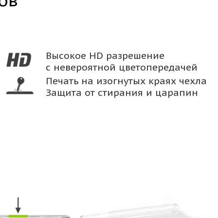
ов
Высокое HD разрешение
с невероятной цветопередачей
Печать на изогнутых краях чехла
Защита от стирания и царапин