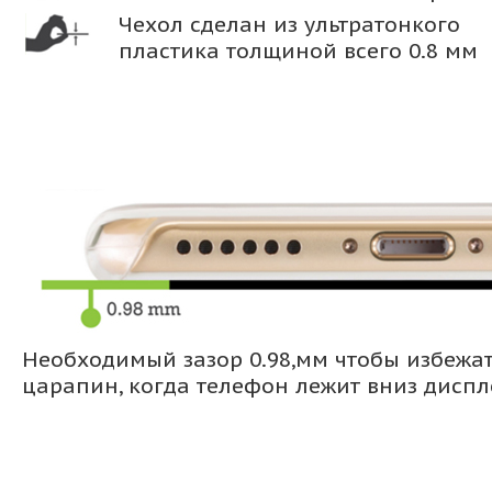
Чехол сделан из ультратонкого
пластика толщиной всего 0.8 мм
Необходимый зазор 0.98,мм чтобы избежа
царапин, когда телефон лежит вниз дисп