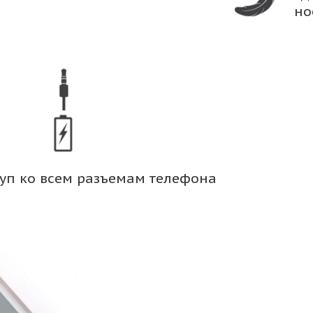
но
уп ко всем разъемам телефона