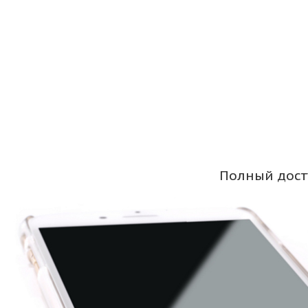
Полный дост