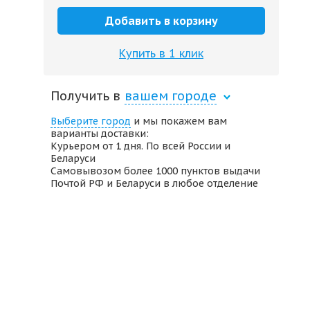
Добавить в корзину
Купить в 1 клик
Получить в
вашем городе
Выберите город
и мы покажем вам
варианты доставки:
Курьером от 1 дня. По всей России и
Беларуси
Самовывозом более 1000 пунктов выдачи
Почтой РФ и Беларуси в любое отделение