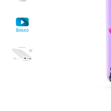
Видео