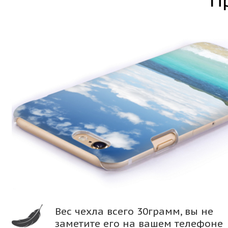
П
Вес чехла всего 30грамм, вы не
заметите его на вашем телефоне