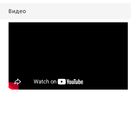
Видео