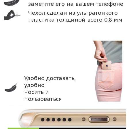
заметите его на вашем телефоне
Чехол сделан из ультратонкого
пластика толщиной всего 0.8 мм
Удобно доставать,
удобно
носить и
пользоваться