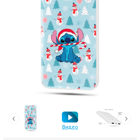
Видео