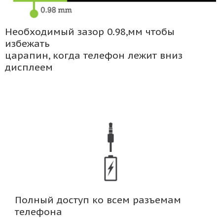
Необходимый зазор 0.98,мм чтобы
избежать
царапин, когда телефон лежит вниз
дисплеем
Полный доступ ко всем разъемам
телефона