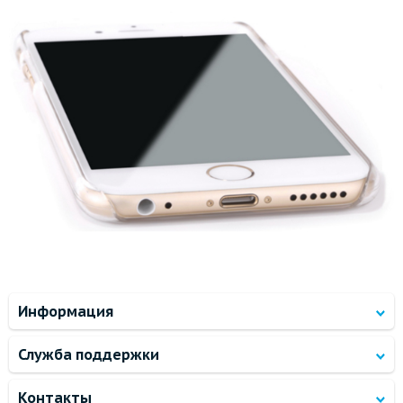
Информация
Служба поддержки
Контакты