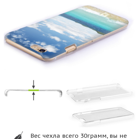
Вес чехла всего 30грамм, вы не