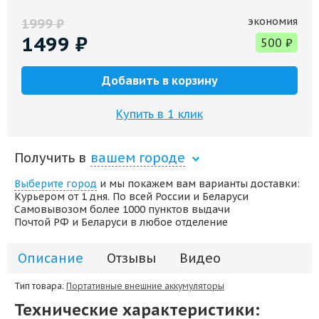
экономия
1999
₽
1499
₽
500
₽
Добавить в корзину
Купить в 1 клик
Получить в
вашем городе
Выберите город
и мы покажем вам варианты доставки:
Курьером от 1 дня. По всей России и Беларуси
Самовывозом более 1000 пунктов выдачи
Почтой РФ и Беларуси в любое отделение
Описание
Отзывы
Видео
Тип товара:
Портативные внешние аккумуляторы
Технические характеристики: