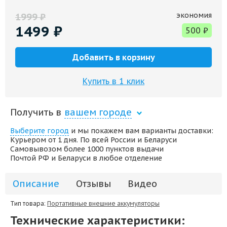
экономия
1999
₽
1499
₽
500
₽
Добавить в корзину
Купить в 1 клик
Получить в
вашем городе
Выберите город
и мы покажем вам варианты доставки:
Курьером от 1 дня. По всей России и Беларуси
Самовывозом более 1000 пунктов выдачи
Почтой РФ и Беларуси в любое отделение
Описание
Отзывы
Видео
Тип товара:
Портативные внешние аккумуляторы
Технические характеристики: