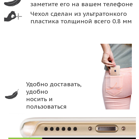
заметите его на вашем телефоне
Чехол сделан из ультратонкого
пластика толщиной всего 0.8 мм
Удобно доставать,
удобно
носить и
пользоваться