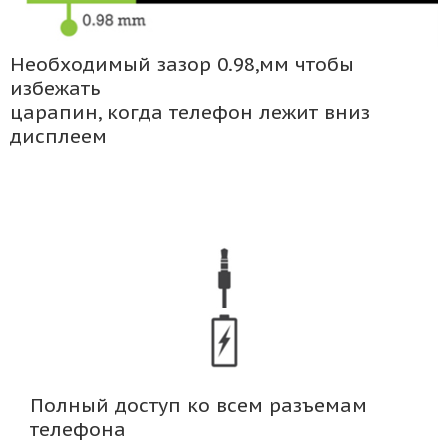
Необходимый зазор 0.98,мм чтобы
избежать
царапин, когда телефон лежит вниз
дисплеем
Полный доступ ко всем разъемам
телефона