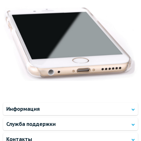
Информация
Служба поддержки
Контакты