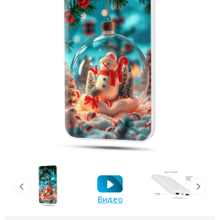
Видео