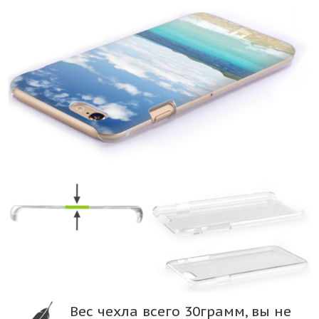
Вес чехла всего 30грамм, вы не