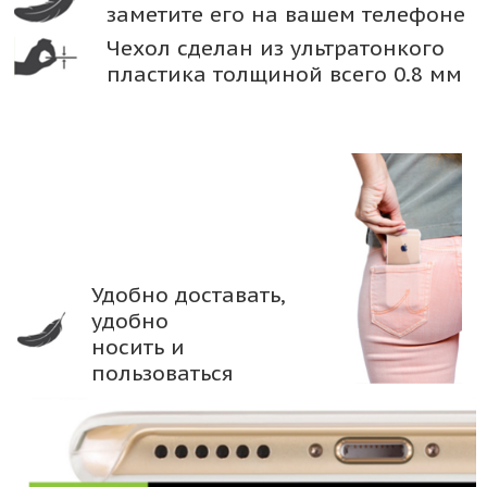
заметите его на вашем телефоне
Чехол сделан из ультратонкого
пластика толщиной всего 0.8 мм
Удобно доставать,
удобно
носить и
пользоваться