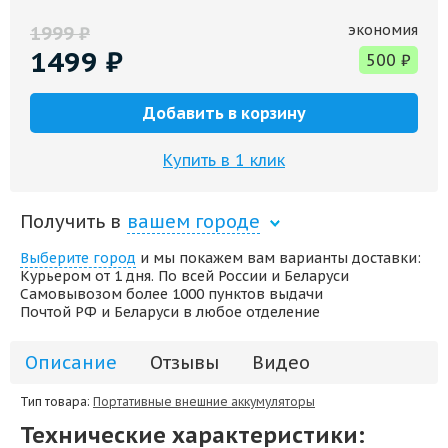
экономия
1999
₽
1499
₽
500
₽
Добавить в корзину
Купить в 1 клик
Получить в
вашем городе
Выберите город
и мы покажем вам варианты доставки:
Курьером от 1 дня. По всей России и Беларуси
Самовывозом более 1000 пунктов выдачи
Почтой РФ и Беларуси в любое отделение
Описание
Отзывы
Видео
Тип товара:
Портативные внешние аккумуляторы
Технические характеристики: