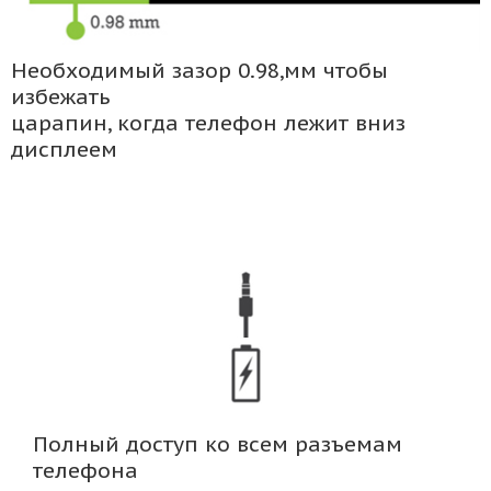
Необходимый зазор 0.98,мм чтобы
избежать
царапин, когда телефон лежит вниз
дисплеем
Полный доступ ко всем разъемам
телефона