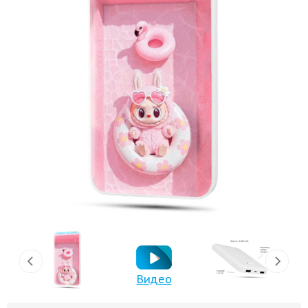
Видео