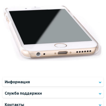
Информация
Служба поддержки
Контакты