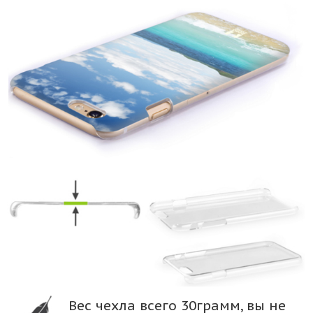
Вес чехла всего 30грамм, вы не