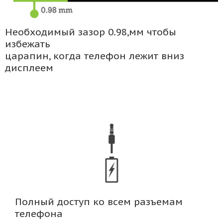
Необходимый зазор 0.98,мм чтобы
избежать
царапин, когда телефон лежит вниз
дисплеем
Полный доступ ко всем разъемам
телефона