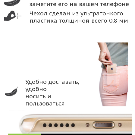
заметите его на вашем телефоне
Чехол сделан из ультратонкого
пластика толщиной всего 0.8 мм
Удобно доставать,
удобно
носить и
пользоваться