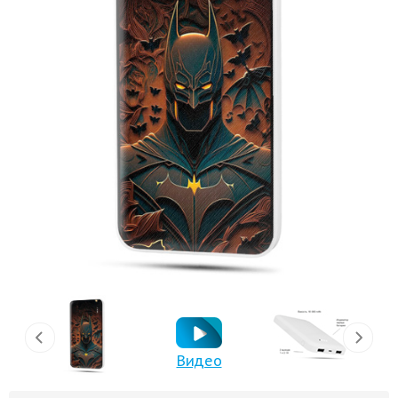
Видео