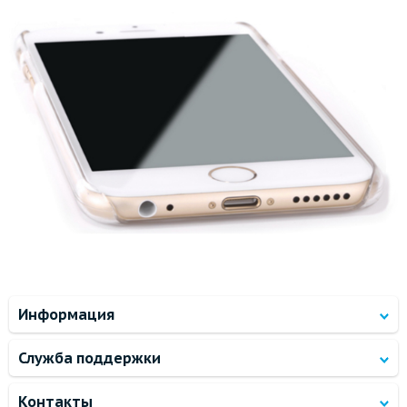
Информация
Служба поддержки
Контакты