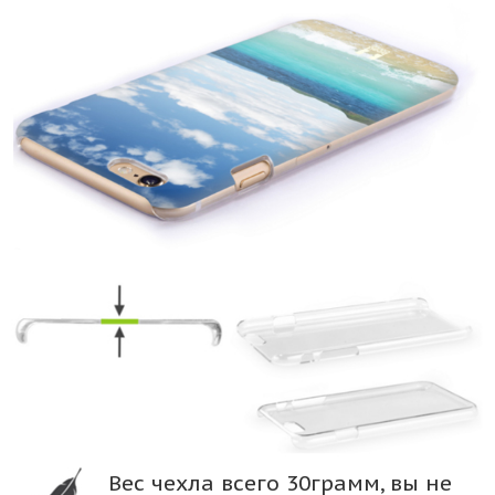
Вес чехла всего 30грамм, вы не