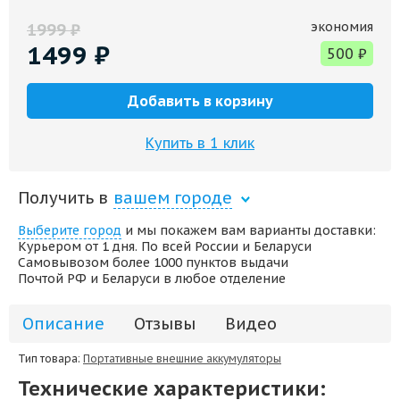
экономия
1999
₽
1499
₽
500
₽
Добавить в корзину
Купить в 1 клик
Получить в
вашем городе
Выберите город
и мы покажем вам варианты доставки:
Курьером от 1 дня. По всей России и Беларуси
Самовывозом более 1000 пунктов выдачи
Почтой РФ и Беларуси в любое отделение
Описание
Отзывы
Видео
Тип товара:
Портативные внешние аккумуляторы
Технические характеристики: