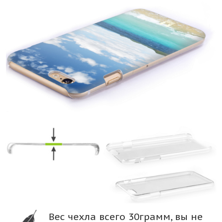
Вес чехла всего 30грамм, вы не