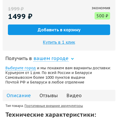
экономия
1999
₽
1499
₽
500
₽
Добавить в корзину
Купить в 1 клик
Получить в
вашем городе
Выберите город
и мы покажем вам варианты доставки:
Курьером от 1 дня. По всей России и Беларуси
Самовывозом более 1000 пунктов выдачи
Почтой РФ и Беларуси в любое отделение
Описание
Отзывы
Видео
Тип товара:
Портативные внешние аккумуляторы
Технические характеристики: