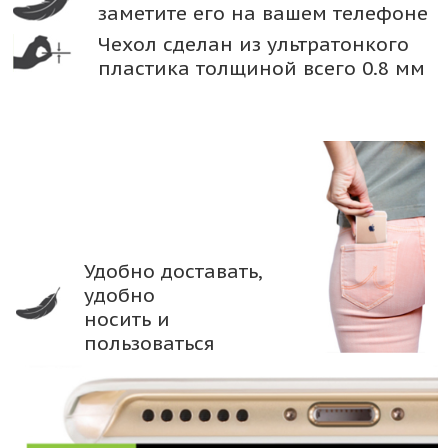
заметите его на вашем телефоне
Чехол сделан из ультратонкого
пластика толщиной всего 0.8 мм
Удобно доставать,
удобно
носить и
пользоваться