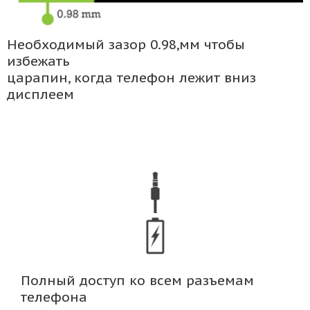
Необходимый зазор 0.98,мм чтобы
избежать
царапин, когда телефон лежит вниз
дисплеем
Полный доступ ко всем разъемам
телефона