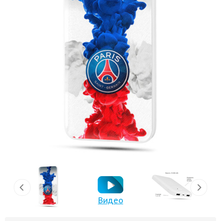
Видео