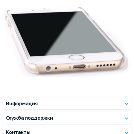
Информация
Служба поддержки
Контакты