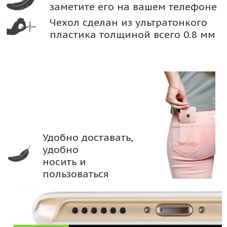
заметите его на вашем телефоне
Чехол сделан из ультратонкого
пластика толщиной всего 0.8 мм
Удобно доставать,
удобно
носить и
пользоваться