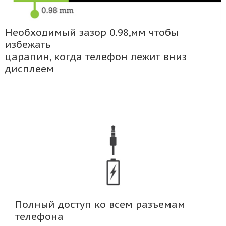
Необходимый зазор 0.98,мм чтобы
избежать
царапин, когда телефон лежит вниз
дисплеем
Полный доступ ко всем разъемам
телефона