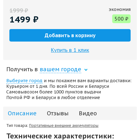
экономия
1999
₽
1499
₽
500
₽
Добавить в корзину
Купить в 1 клик
Получить в
вашем городе
Выберите город
и мы покажем вам варианты доставки:
Курьером от 1 дня. По всей России и Беларуси
Самовывозом более 1000 пунктов выдачи
Почтой РФ и Беларуси в любое отделение
Описание
Отзывы
Видео
Тип товара:
Портативные внешние аккумуляторы
Технические характеристики: