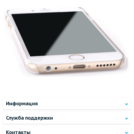
Информация
Служба поддержки
Контакты