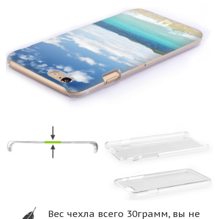
Вес чехла всего 30грамм, вы не