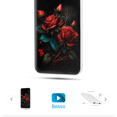
Видео