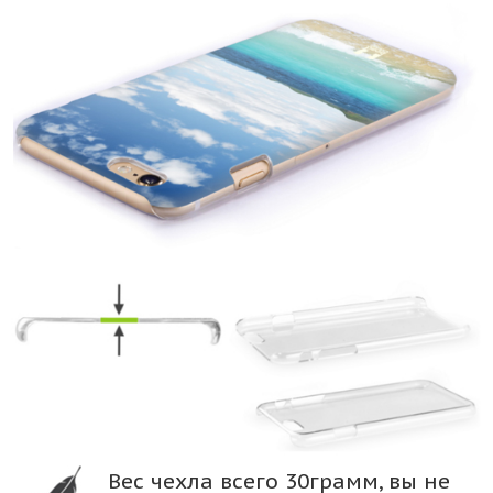
Вес чехла всего 30грамм, вы не