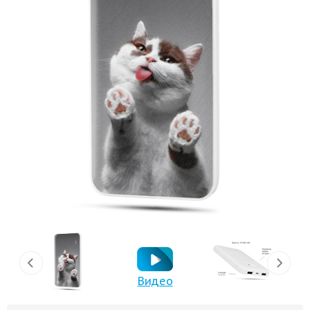
Видео