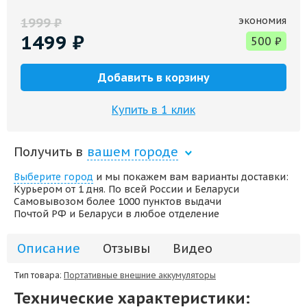
экономия
1999
₽
1499
₽
500
₽
Добавить в корзину
Купить в 1 клик
Получить в
вашем городе
Выберите город
и мы покажем вам варианты доставки:
Курьером от 1 дня. По всей России и Беларуси
Самовывозом более 1000 пунктов выдачи
Почтой РФ и Беларуси в любое отделение
Описание
Отзывы
Видео
Тип товара:
Портативные внешние аккумуляторы
Технические характеристики: