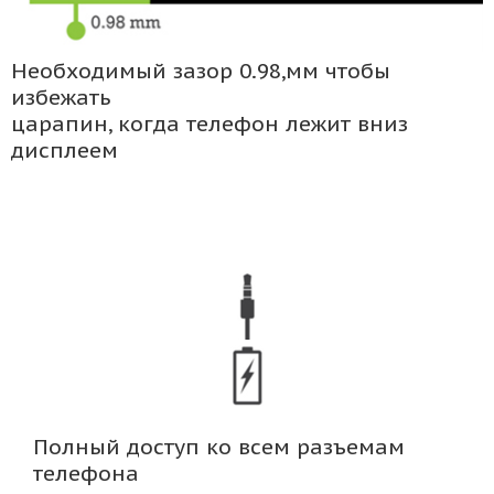
Необходимый зазор 0.98,мм чтобы
избежать
царапин, когда телефон лежит вниз
дисплеем
Полный доступ ко всем разъемам
телефона