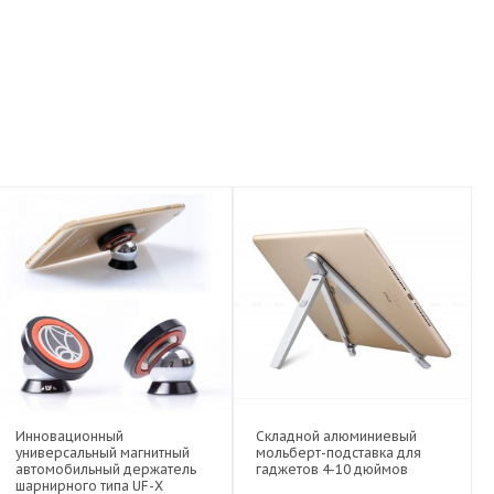
Инновационный
Складной алюминиевый
универсальный магнитный
мольберт-подставка для
автомобильный держатель
гаджетов 4-10 дюймов
шарнирного типа UF-X