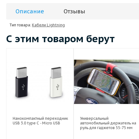
Описание
Отзывы
Тип товара:
Кабели Lightning
С этим товаром берут
Нанокомпактный переходник
Универсальный
USB 3.0 type C - Micro USB
автомобильный держатель на
руль для гаджетов 55-75 мм