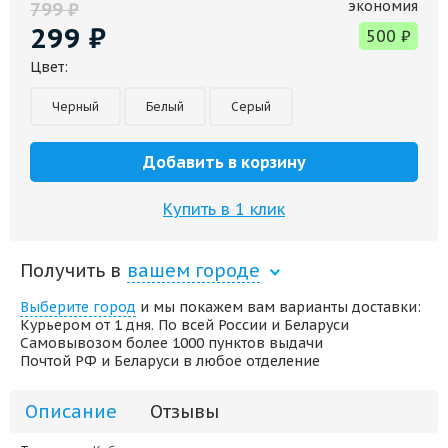
экономия
799
₽
299
₽
500
₽
Цвет:
Черный
Белый
Серый
Добавить в корзину
Купить в 1 клик
Получить в
вашем городе
Выберите город
и мы покажем вам варианты доставки:
Курьером от 1 дня. По всей России и Беларуси
Самовывозом более 1000 пунктов выдачи
Почтой РФ и Беларуси в любое отделение
Описание
Отзывы