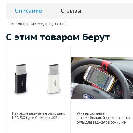
Описание
Отзывы
Тип товара:
Аксессуары для JUUL
С этим товаром берут
Нанокомпактный переходник
Универсальный
USB 3.0 type C - Micro USB
автомобильный держатель на
руль для гаджетов 55-75 мм