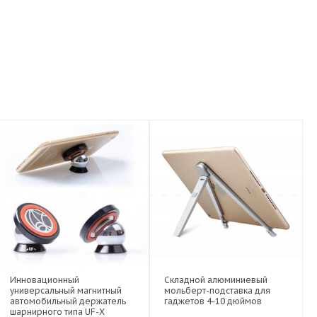
Инновационный
Складной алюминиевый
универсальный магнитный
мольберт-подставка для
автомобильный держатель
гаджетов 4-10 дюймов
шарнирного типа UF-X