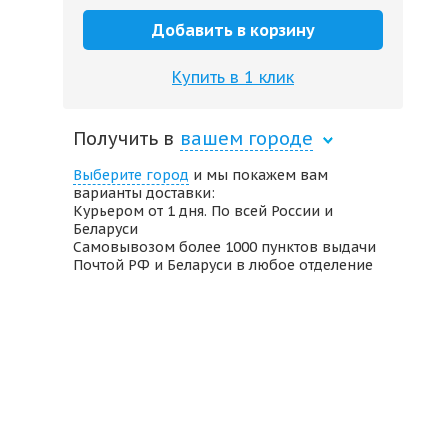
Добавить в корзину
Купить в 1 клик
Получить в
вашем городе
Выберите город
и мы покажем вам
варианты доставки:
Курьером от 1 дня. По всей России и
Беларуси
Самовывозом более 1000 пунктов выдачи
Почтой РФ и Беларуси в любое отделение