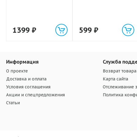
1399
₽
599
₽
Информация
Служба подд
О проекте
Возврат товара
Доставка и оплата
Карта сайта
Условия соглашения
Отслеживание з
Акции и спецпредложения
Политика конф
Статьи