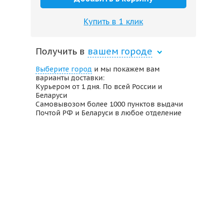
Купить в 1 клик
Получить в
вашем городе
Выберите город
и мы покажем вам
варианты доставки:
Курьером от 1 дня. По всей России и
Беларуси
Самовывозом более 1000 пунктов выдачи
Почтой РФ и Беларуси в любое отделение