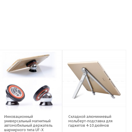
Инновационный
Складной алюминиевый
универсальный магнитный
мольберт-подставка для
автомобильный держатель
гаджетов 4-10 дюймов
шарнирного типа UF-X