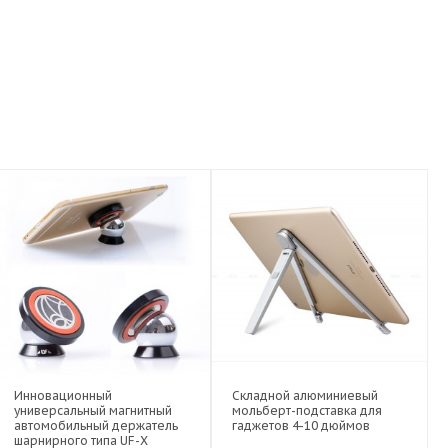
Инновационный
Складной алюминиевый
универсальный магнитный
мольберт-подставка для
автомобильный держатель
гаджетов 4-10 дюймов
шарнирного типа UF-X