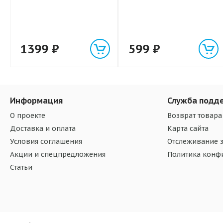
1399
₽
599
₽
Информация
Служба подд
О проекте
Возврат товара
Доставка и оплата
Карта сайта
Условия соглашения
Отслеживание з
Акции и спецпредложения
Политика конф
Статьи