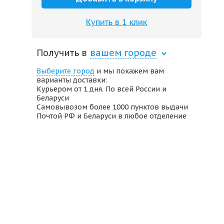
Купить в 1 клик
Получить в
вашем городе
Выберите город
и мы покажем вам
варианты доставки:
Курьером от 1 дня. По всей России и
Беларуси
Самовывозом более 1000 пунктов выдачи
Почтой РФ и Беларуси в любое отделение