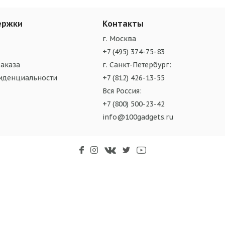
ержки
Контакты
г. Москва
+7 (495) 374-75-83
аказа
г. Санкт-Петербург:
иденциальности
+7 (812) 426-13-55
Вся Россия:
+7 (800) 500-23-42
info@100gadgets.ru