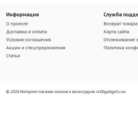
Информация
Служба подд
О проекте
Возврат товара
Доставка и оплата
Карта сайта
Условия соглашения
Отслеживание з
Акции и спецпредложения
Политика конф
Статьи
© 2026 Интернет магазин чехлов и аксессуаров «100gadgets.ru»