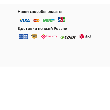
Наши способы оплаты
Доставка по всей России