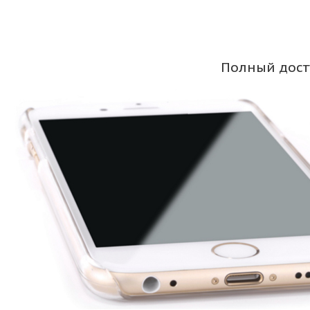
Полный дост