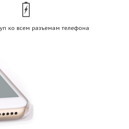
уп ко всем разъемам телефона