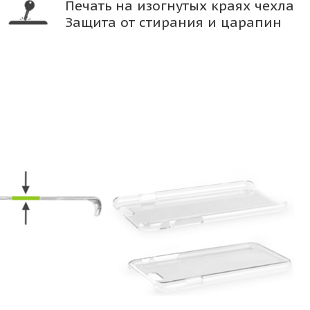
Печать на изогнутых краях чехла
Защита от стирания и царапин