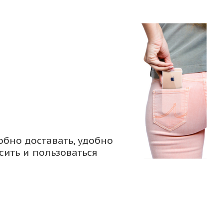
обно доставать, удобно
сить и пользоваться