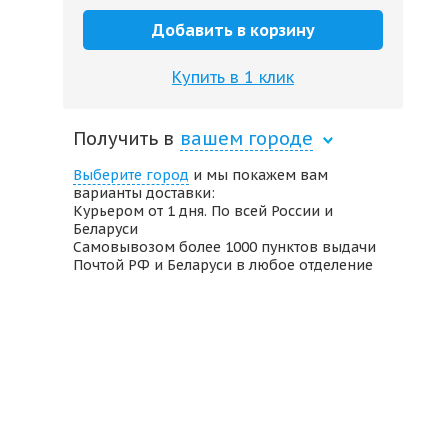
Добавить в корзину
Купить в 1 клик
Получить в
вашем городе
Выберите город
и мы покажем вам
варианты доставки:
Курьером от 1 дня. По всей России и
Беларуси
Самовывозом более 1000 пунктов выдачи
Почтой РФ и Беларуси в любое отделение