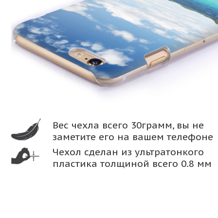
Вес чехла всего 30грамм, вы не
заметите его на вашем телефоне
Чехол сделан из ультратонкого
пластика толщиной всего 0.8 мм