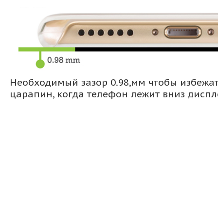
Необходимый зазор 0.98,мм чтобы избежа
царапин, когда телефон лежит вниз дисп